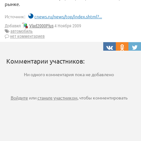
рынке.
Источник:
cnews.ru/news/top/index.shtml?...
Добавил
Vlad2000Plus
4 Ноября 2009
автомобиль
нет комментариев
Комментарии участников:
Ни одного комментария пока не добавлено
Войдите
или
станьте участником
, чтобы комментировать