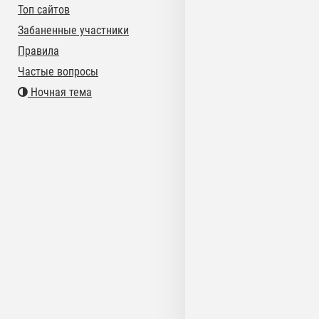
Топ сайтов
Забаненные участники
Правила
Частые вопросы
Ночная тема