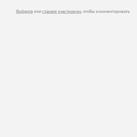
Войдите
или
станьте участником
, чтобы комментировать