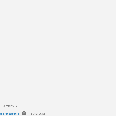
— 5 Августа
евые цветы
— 5 Августа