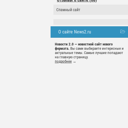
Спамный сайт
О сайте News2.ru
Новости 2.0 — новостной сайт нового
формата.
Вы сами выбираете интересные и
актуальные темы. Самые лучшие попадают
на главную страницу.
подробнее
→