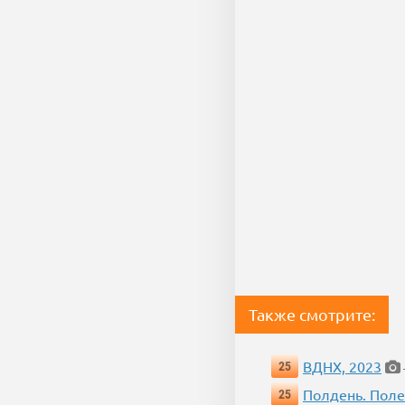
Также смотрите:
ВДНХ, 2023
25
Полдень. Пол
25