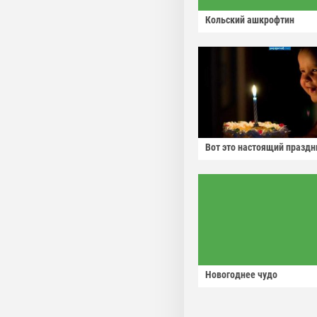
Кольский ашкрофтин
Вот это настоящий праздн
Новогоднее чудо