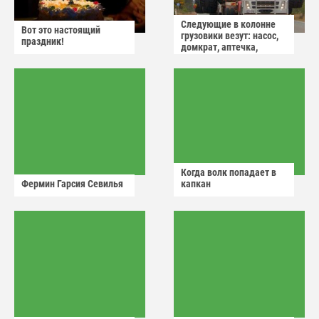
Следующие в колонне
Вот это настоящий
грузовики везут: насос,
праздник!
домкрат, аптечка,
аварийный знак
Когда волк попадает в
Фермин Гарсия Севилья
капкан