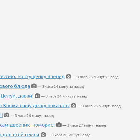
ессию, но сгущенку вперед
— 3 часа 23 минуты назад
нового блюда
— 3 часа 24 минуты назад
 Целуй, давай!
— 3 часа 24 минуты назад
я Кошка нашу детку покачать!
— 3 часа 25 минут назад
!!
— 3 часа 26 минут назад
 сам дворник - юморист
— 3 часа 27 минут назад
а для всей семьи
— 3 часа 28 минут назад