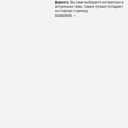
формата.
Вы сами выбираете интересные и
актуальные темы. Самые лучшие попадают
на главную страницу.
подробнее
→