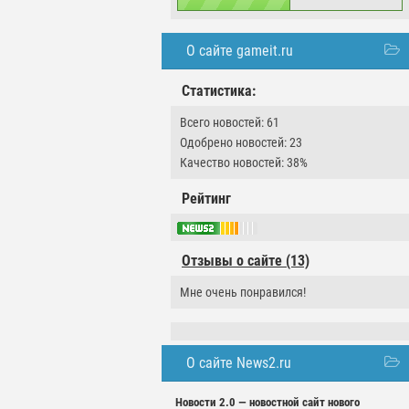
О сайте gameit.ru
Статистика:
Всего новостей: 61
Одобрено новостей: 23
Качество новостей: 38%
Рейтинг
Отзывы о сайте (13)
Мне очень понравился!
О сайте News2.ru
Новости 2.0 — новостной сайт нового