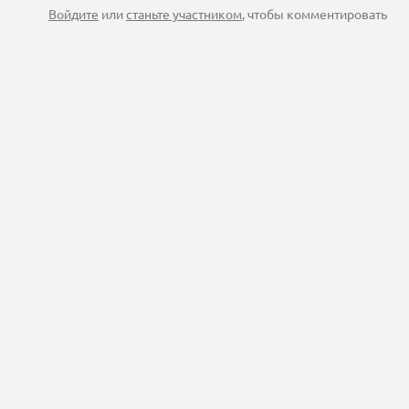
Войдите
или
станьте участником
, чтобы комментировать