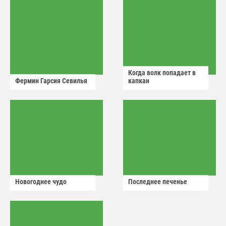
Когда волк попадает в
Фермин Гарсия Севилья
капкан
Новогоднее чудо
Последнее печенье