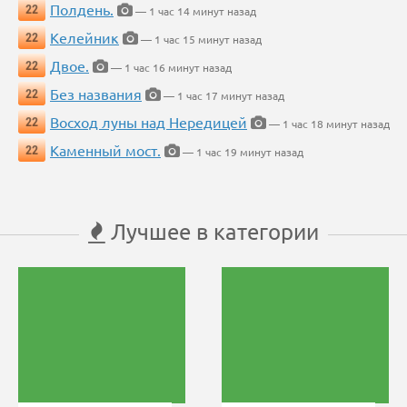
Полдень.
22
— 1 час 14 минут назад
Келейник
22
— 1 час 15 минут назад
Двое.
22
— 1 час 16 минут назад
Без названия
22
— 1 час 17 минут назад
Восход луны над Нередицей
22
— 1 час 18 минут назад
Каменный мост.
22
— 1 час 19 минут назад
Лучшее в категории