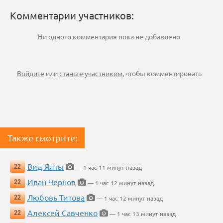
Комментарии участников:
Ни одного комментария пока не добавлено
Войдите
или
станьте участником
, чтобы комментировать
Также смотрите:
Вид Ялты
22
— 1 час 11 минут назад
Иван Чернов
22
— 1 час 12 минут назад
Любовь Титова
22
— 1 час 12 минут назад
Алексей Савченко
22
— 1 час 13 минут назад