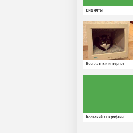
Вид Ялты
Бесплатный интернет
Кольский ашкрофтин