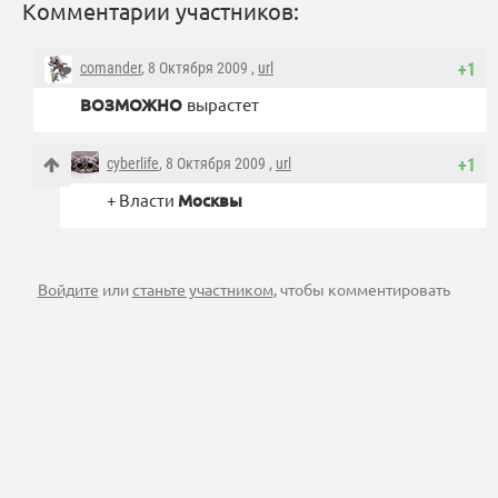
Комментарии участников:
comander
, 8 Октября 2009 ,
url
+1
ВОЗМОЖНО
вырастет
cyberlife
, 8 Октября 2009 ,
url
+1
+ Власти
Москвы
Войдите
или
станьте участником
, чтобы комментировать