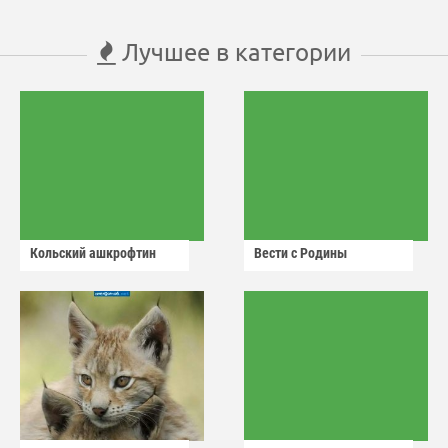
Лучшее в категории
Кольский ашкрофтин
Вести с Родины