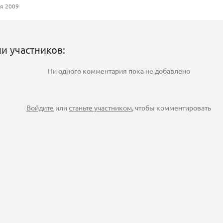
я 2009
и участников:
Ни одного комментария пока не добавлено
Войдите
или
станьте участником
, чтобы комментировать