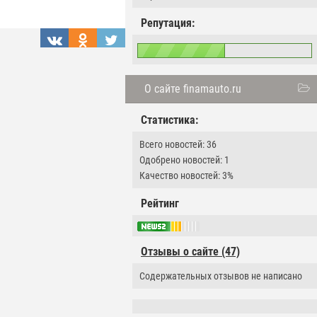
Репутация:
О сайте finamauto.ru
Статистика:
Всего новостей: 36
Одобрено новостей: 1
Качество новостей: 3%
Рейтинг
Отзывы о сайте (47)
Содержательных отзывов не написано