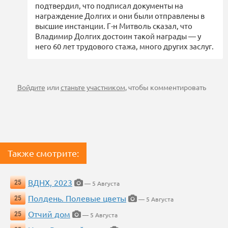
подтвердил, что подписал документы на
награждение Долгих и они были отправлены в
высшие инстанции. Г-н Митволь сказал, что
Владимир Долгих достоин такой награды — у
него 60 лет трудового стажа, много других заслуг.
Войдите
или
станьте участником
, чтобы комментировать
Также смотрите:
ВДНХ, 2023
25
— 5 Августа
Полдень. Полевые цветы
25
— 5 Августа
Отчий дом
25
— 5 Августа