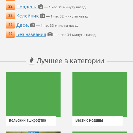
Полдень.
22
— 1 час 31 минуту назад
Келейник
22
— 1 час 32 минуты назад
Двое.
22
— 1 час 33 минуты назад
Без названия
22
— 1 час 34 минуты назад
Лучшее в категории
Кольский ашкрофтин
Вести с Родины