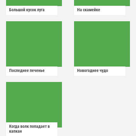
Большой кусок луга
На скамейке
Последнее печенье
Новогоднее чудо
Когда волк попадает в
капкан