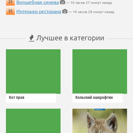
Волшебная синева
25
— 10 часов 27 минут назад
Интерьер ресторана
25
— 10 часов 28 минут назад
Лучшее в категории
Кот прав
Кольский ашкрофтин