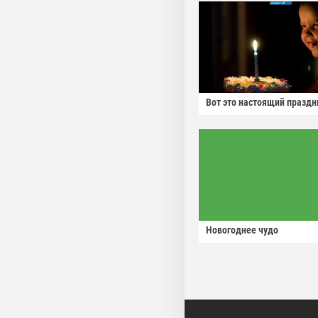
Вот это настоящий праздн
Новогоднее чудо