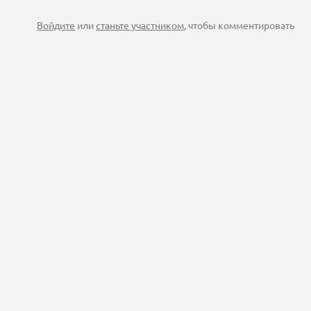
Войдите
или
станьте участником
, чтобы комментировать