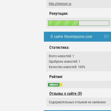
http://internet.ru
Репутация:
О сайте thesimpsons.com
Статистика:
Всего новостей: 1
Одобрено новостей: 1
Качество новостей: 100%
Рейтинг
Отзывы о сайте (0)
Содержательных отзывов не написано