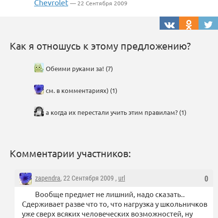
Chevrolet
— 22 Сентября 2009
Как я отношусь к этому предложению?
Обеими руками за! (7)
см. в комментариях) (1)
а когда их перестали учить этим правилам? (1)
Комментарии участников:
zapendra
, 22 Сентября 2009 ,
url
0
Вообще предмет не лишний, надо сказать..
Сдерживает разве что то, что нагрузка у школьничков
уже сверх всяких человеческих возможностей, ну