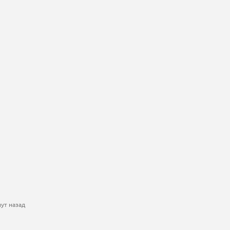
ут назад