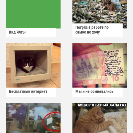
Погряз в работе по
Вид Ялты
самое не хочу
Бесплатный интернет
Мы и не сомневались