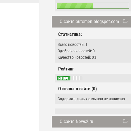
О сайте automen.blogspot.com
Статистика:
Всего новостей: 1
Одобрено новостей: 0
Качество новостей: 0%
Рейтинг
Отзывы о сайте (0)
Содержательных отзывов не написано
О сайте News2.ru