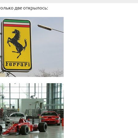
только две открылось: