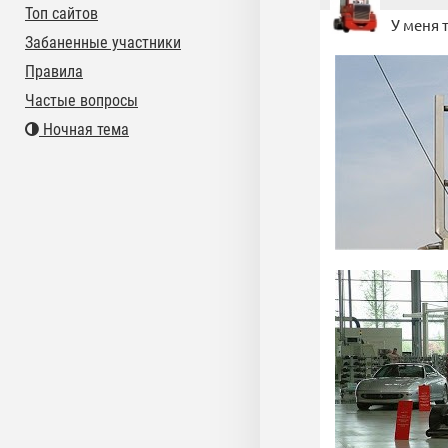
Топ сайтов
У меня 
Забаненные участники
Правила
Частые вопросы
Ночная тема