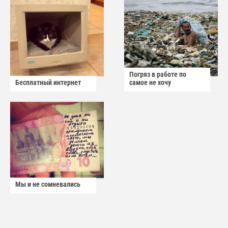
Погряз в работе по
Бесплатный интернет
самое не хочу
Мы и не сомневались