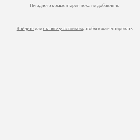
Ни одного комментария пока не добавлено
Войдите
или
станьте участником
, чтобы комментировать