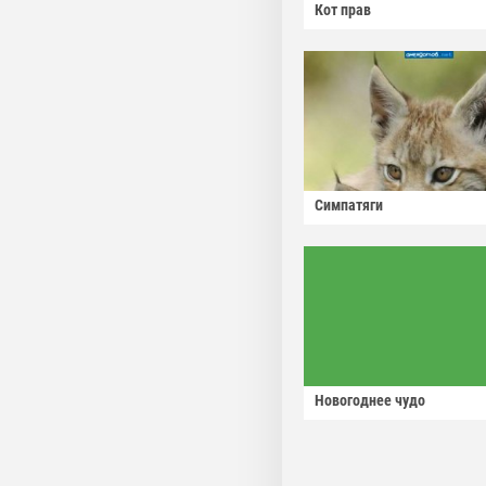
Кот прав
Симпатяги
Новогоднее чудо