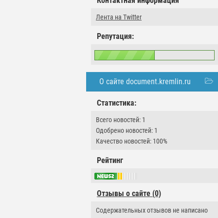
Контактная информация
Лента на Twitter
Репутация:
О сайте document.kremlin.ru
Статистика:
Всего новостей: 1
Одобрено новостей: 1
Качество новостей: 100%
Рейтинг
Отзывы о сайте (0)
Содержательных отзывов не написано