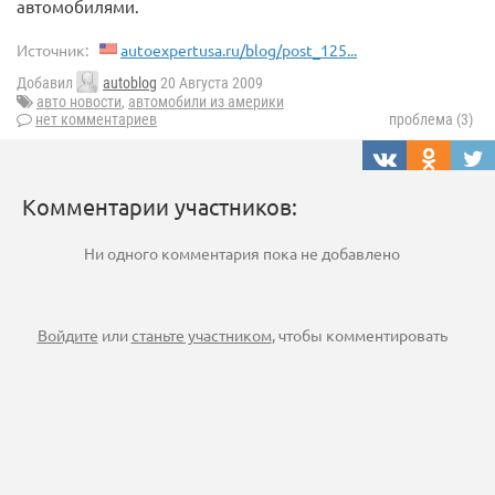
автомобилями.
Источник:
autoexpertusa.ru/blog/post_125...
Добавил
autoblog
20 Августа 2009
авто новости
,
автомобили из америки
нет комментариев
проблема (3)
Комментарии участников:
Ни одного комментария пока не добавлено
Войдите
или
станьте участником
, чтобы комментировать