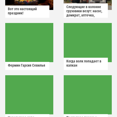
Следующие в колонне
Вот это настоящий
грузовики везут: насос,
праздник!
домкрат, аптечка,
аварийный знак
Когда волк попадает в
Фермин Гарсия Севилья
капкан