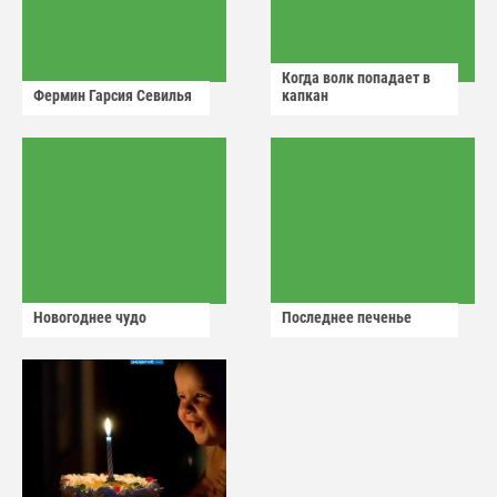
Когда волк попадает в
Фермин Гарсия Севилья
капкан
Новогоднее чудо
Последнее печенье