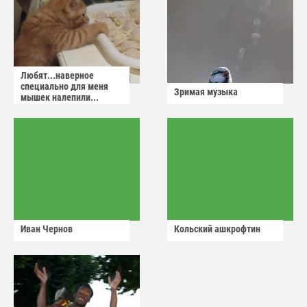
Любят...наверное
специально для меня
Зримая музыка
мышек налепили...
Иван Чернов
Кольский ашкрофтин