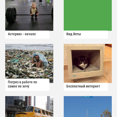
Астерикс - начало
Вид Ялты
Погряз в работе по
самое не хочу
Бесплатный интернет