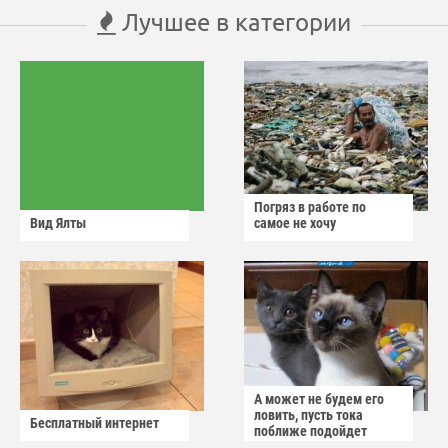
Лучшее в категории
Погряз в работе по
Вид Ялты
самое не хочу
А может не будем его
ловить, пусть тока
Бесплатный интернет
поближе подойдет