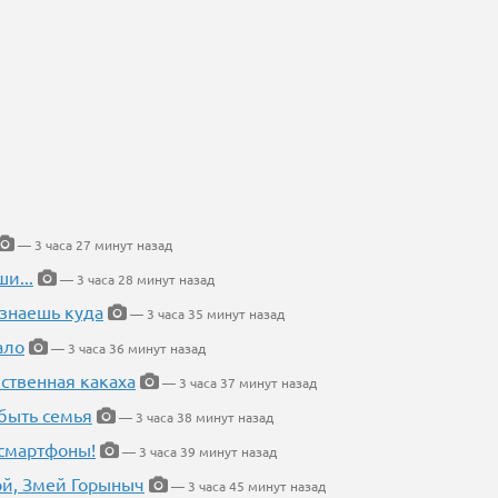
— 3 часа 27 минут назад
и...
— 3 часа 28 минут назад
 знаешь куда
— 3 часа 35 минут назад
ало
— 3 часа 36 минут назад
ественная какаха
— 3 часа 37 минут назад
быть семья
— 3 часа 38 минут назад
 смартфоны!
— 3 часа 39 минут назад
кой, Змей Горыныч
— 3 часа 45 минут назад