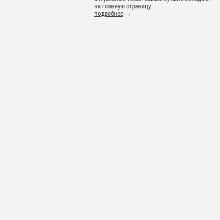
на главную страницу.
подробнее
→