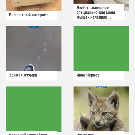
Любят...наверное
специально для меня
Бесплатный интернет
мышек налепили...
Зримая музыка
Иван Чернов