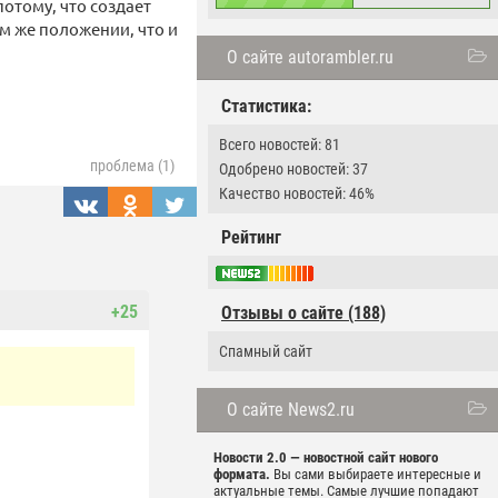
отому, что создает
ом же положении, что и
О сайте autorambler.ru
Статистика:
Всего новостей: 81
проблема (1)
Одобрено новостей: 37
Качество новостей: 46%
Рейтинг
+25
Отзывы о сайте (188)
Спамный сайт
О сайте News2.ru
Новости 2.0 — новостной сайт нового
формата.
Вы сами выбираете интересные и
актуальные темы. Самые лучшие попадают