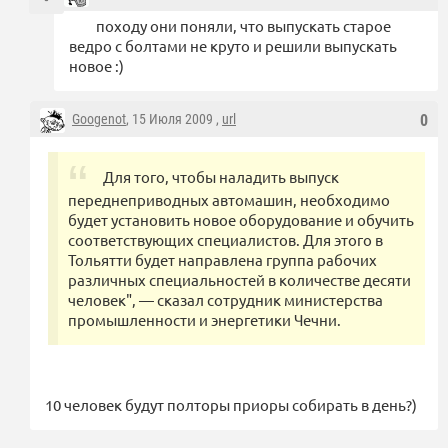
походу они поняли, что выпускать старое
ведро с болтами не круто и решили выпускать
новое :)
Googenot
, 15 Июля 2009 ,
url
0
Для того, чтобы наладить выпуск
переднеприводных автомашин, необходимо
будет установить новое оборудование и обучить
соответствующих специалистов. Для этого в
Тольятти будет направлена группа рабочих
различных специальностей в количестве десяти
человек", — сказал сотрудник министерства
промышленности и энергетики Чечни.
10 человек будут полторы приоры собирать в день?)