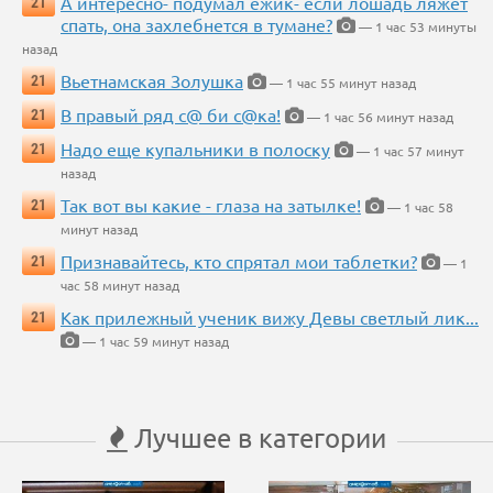
А интересно- подумал ежик- если лошадь ляжет
21
спать, она захлебнется в тумане?
— 1 час 53 минуты
назад
Вьетнамская Золушка
21
— 1 час 55 минут назад
В правый ряд с@ би с@ка!
21
— 1 час 56 минут назад
Надо еще купальники в полоску
21
— 1 час 57 минут
назад
Так вот вы какие - глаза на затылке!
21
— 1 час 58
минут назад
Признавайтесь, кто спрятал мои таблетки?
21
— 1
час 58 минут назад
Как прилежный ученик вижу Девы светлый лик...
21
— 1 час 59 минут назад
Лучшее в категории