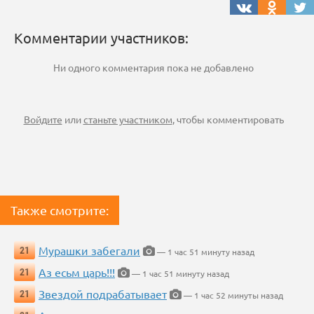
Комментарии участников:
Ни одного комментария пока не добавлено
Войдите
или
станьте участником
, чтобы комментировать
Также смотрите:
Мурашки забегали
21
— 1 час 51 минуту назад
Аз есьм царь!!!
21
— 1 час 51 минуту назад
Звездой подрабатывает
21
— 1 час 52 минуты назад