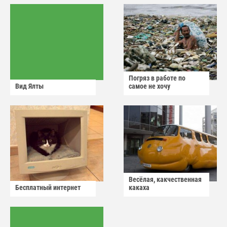
Погряз в работе по
Вид Ялты
самое не хочу
Весёлая, какчественная
Бесплатный интернет
какаха