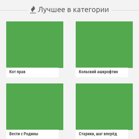
Лучшее в категории
Кот прав
Кольский ашкрофтин
Вести с Родины
Старики, шаг вперёд