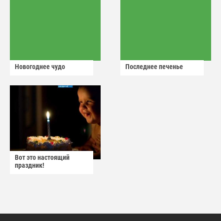
Новогоднее чудо
Последнее печенье
Вот это настоящий
праздник!