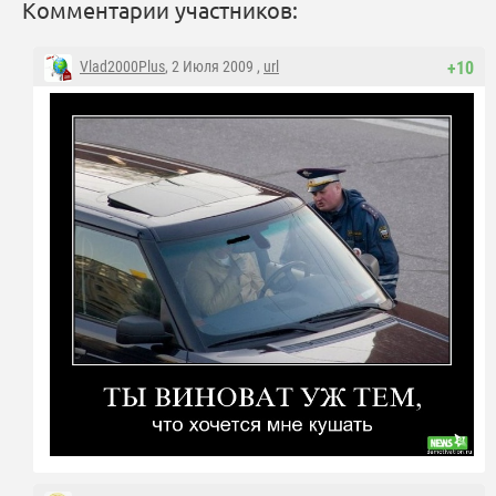
Комментарии участников:
Vlad2000Plus
, 2 Июля 2009 ,
url
+10