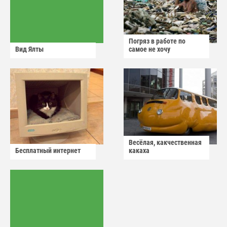
Погряз в работе по
Вид Ялты
самое не хочу
Весёлая, какчественная
Бесплатный интернет
какаха