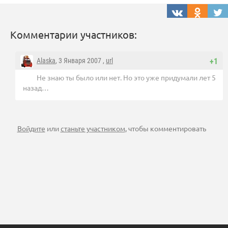
Комментарии участников:
Alaska
, 3 Января 2007 ,
url
+1
Не знаю ты было или нет. Но это уже придумали лет 5
назад…
Войдите
или
станьте участником
, чтобы комментировать