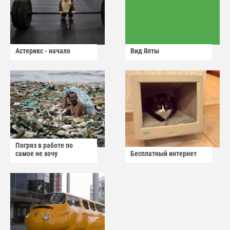
Астерикс - начало
Вид Ялты
Погряз в работе по
самое не хочу
Бесплатный интернет