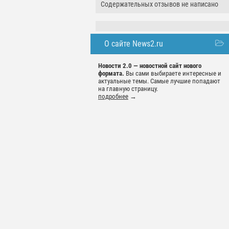
Содержательных отзывов не написано
О сайте News2.ru
Новости 2.0 — новостной сайт нового
формата.
Вы сами выбираете интересные и
актуальные темы. Самые лучшие попадают
на главную страницу.
подробнее
→