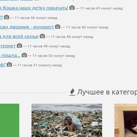
я Кошка нашу детку покачать!
— 11 часов 45 минут назад
!!
— 11 часов 46 минут назад
 сам дворник - юморист
— 11 часов 46 минут назад
а для всей семьи
— 11 часов 48 минут назад
тернет
— 11 часов 49 минут назад
 пошла...
— 11 часов 50 минут назад
еф?
— 11 часов 51 минуту назад
Лучшее в катего