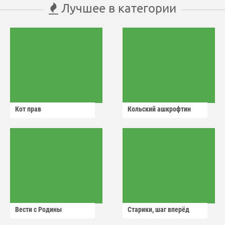
Лучшее в категории
Кот прав
Кольский ашкрофтин
Вести с Родины
Старики, шаг вперёд