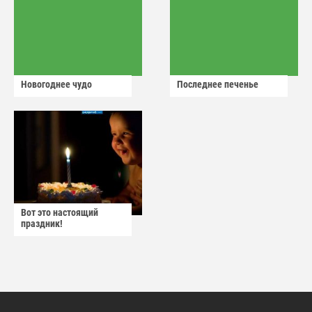
Новогоднее чудо
Последнее печенье
Вот это настоящий
праздник!