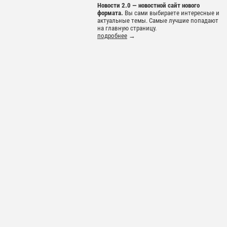
Новости 2.0 — новостной сайт нового
формата.
Вы сами выбираете интересные и
актуальные темы. Самые лучшие попадают
на главную страницу.
подробнее
→