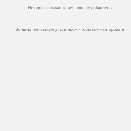
Ни одного комментария пока не добавлено
Войдите
или
станьте участником
, чтобы комментировать