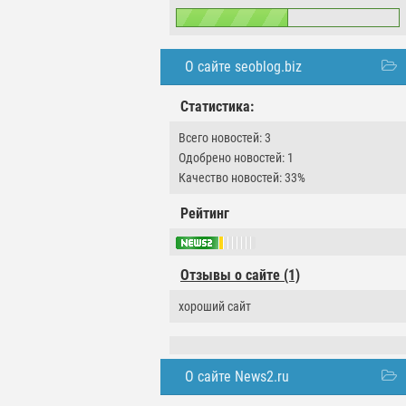
О сайте seoblog.biz
Статистика:
Всего новостей: 3
Одобрено новостей: 1
Качество новостей: 33%
Рейтинг
Отзывы о сайте (1)
хороший сайт
О сайте News2.ru