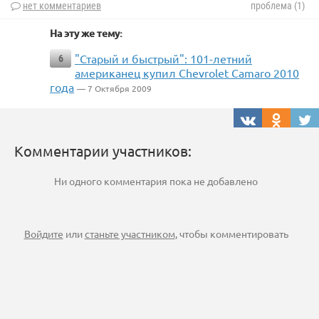
нет комментариев
проблема (1)
На эту же тему:
"Старый и быстрый": 101-летний
6
американец купил Chevrolet Camaro 2010
года
— 7 Октября 2009
Комментарии участников:
Ни одного комментария пока не добавлено
Войдите
или
станьте участником
, чтобы комментировать