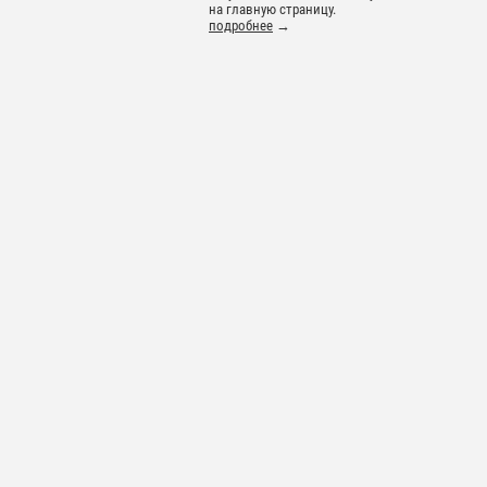
на главную страницу.
подробнее
→