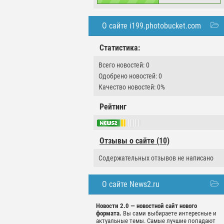
О сайте i199.photobucket.com
Статистика:
Всего новостей: 0
Одобрено новостей: 0
Качество новостей: 0%
Рейтинг
Отзывы о сайте (10)
Содержательных отзывов не написано
О сайте News2.ru
Новости 2.0 — новостной сайт нового
формата.
Вы сами выбираете интересные и
актуальные темы. Самые лучшие попадают