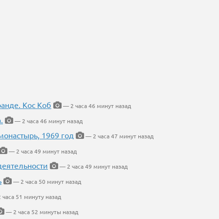
ранде. Кос Коб
— 2 часа 46 минут назад
.
— 2 часа 46 минут назад
онастырь, 1969 год
— 2 часа 47 минут назад
— 2 часа 49 минут назад
деятельности
— 2 часа 49 минут назад
ь
— 2 часа 50 минут назад
 часа 51 минуту назад
— 2 часа 52 минуты назад