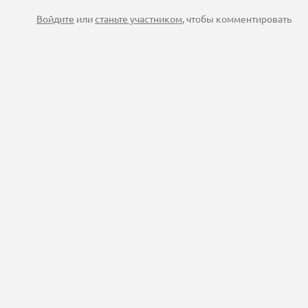
Войдите
или
станьте участником
, чтобы комментировать