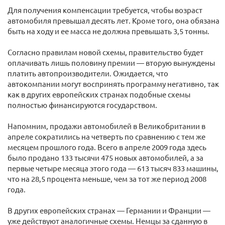
Для получения компенсации требуется, чтобы возраст
автомобиля превышал десять лет. Кроме того, она обязана
быть на ходу и ее масса не должна превышать 3,5 тонны.
Согласно правилам новой схемы, правительство будет
оплачивать лишь половину премии — вторую вынуждены
платить автопроизводители. Ожидается, что
автокомпании могут воспринять программу негативно, так
как в других европейских странах подобные схемы
полностью финансируются государством.
Напомним, продажи автомобилей в Великобритании в
апреле сократились на четверть по сравнению с тем же
месяцем прошлого года. Всего в апреле 2009 года здесь
было продано 133 тысячи 475 новых автомобилей, а за
первые четыре месяца этого года — 613 тысяч 833 машины,
что на 28,5 процента меньше, чем за тот же период 2008
года.
В других европейских странах — Германии и Франции —
уже действуют аналогичные схемы. Немцы за сданную в