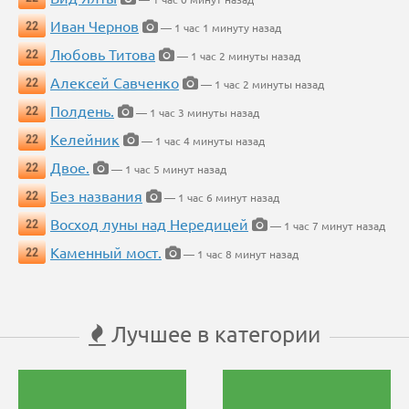
Иван Чернов
22
— 1 час 1 минуту назад
Любовь Титова
22
— 1 час 2 минуты назад
Алексей Савченко
22
— 1 час 2 минуты назад
Полдень.
22
— 1 час 3 минуты назад
Келейник
22
— 1 час 4 минуты назад
Двое.
22
— 1 час 5 минут назад
Без названия
22
— 1 час 6 минут назад
Восход луны над Нередицей
22
— 1 час 7 минут назад
Каменный мост.
22
— 1 час 8 минут назад
Лучшее в категории