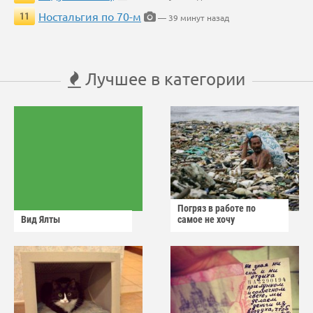
Ностальгия по 70-м
11
— 39 минут назад
Лучшее в категории
Погряз в работе по
Вид Ялты
самое не хочу