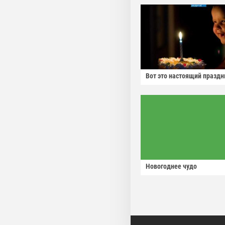
Вот это настоящий праздн
Новогоднее чудо