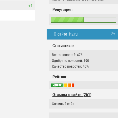
+1
Репутация:
О сайте 1tv.ru
Статистика:
Всего новостей: 476
Одобрено новостей: 190
Качество новостей: 40%
Рейтинг
Отзывы о сайте (261)
Спамный сайт