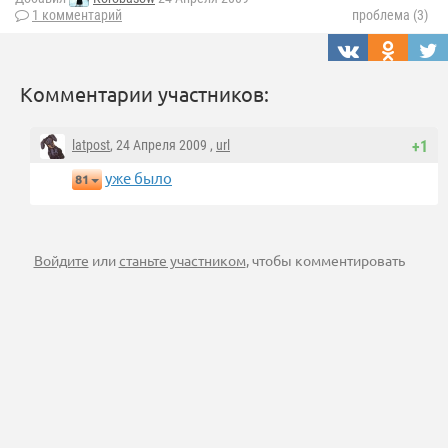
1 комментарий
проблема (3)
Комментарии участников:
latpost
, 24 Апреля 2009 ,
url
+1
уже было
81
Войдите
или
станьте участником
, чтобы комментировать