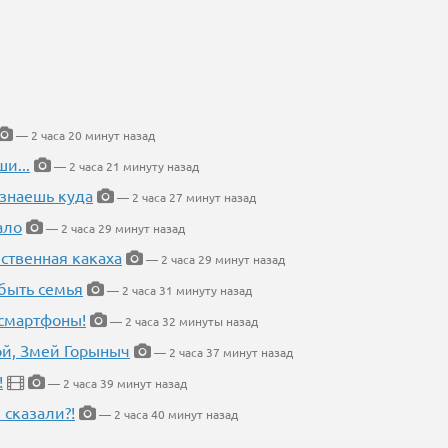
— 2 часа 20 минут назад
и...
— 2 часа 21 минуту назад
 знаешь куда
— 2 часа 27 минут назад
ало
— 2 часа 29 минут назад
ественная какаха
— 2 часа 29 минут назад
быть семья
— 2 часа 31 минуту назад
 смартфоны!
— 2 часа 32 минуты назад
кой, Змей Горыныч
— 2 часа 37 минут назад
!
— 2 часа 39 минут назад
 сказали?!
— 2 часа 40 минут назад