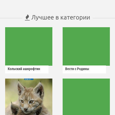
Лучшее в категории
Кольский ашкрофтин
Вести с Родины