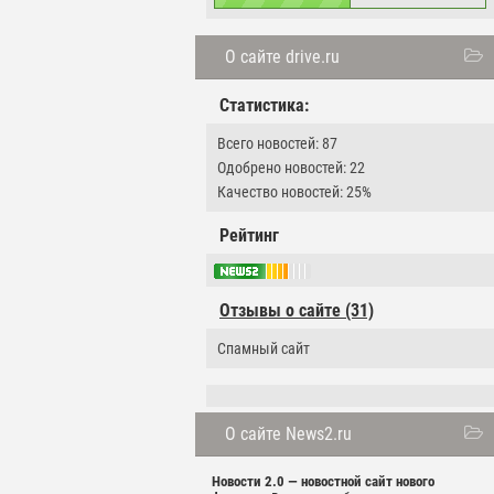
О сайте drive.ru
Статистика:
Всего новостей: 87
Одобрено новостей: 22
Качество новостей: 25%
Рейтинг
Отзывы о сайте (31)
Спамный сайт
О сайте News2.ru
Новости 2.0 — новостной сайт нового