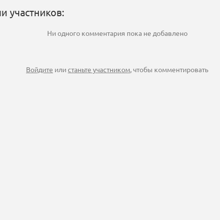
и участников:
Ни одного комментария пока не добавлено
Войдите
или
станьте участником
, чтобы комментировать