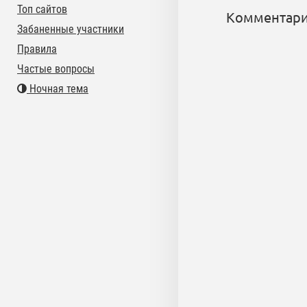
Топ сайтов
Комментари
Забаненные участники
Правила
Частые вопросы
Ночная тема